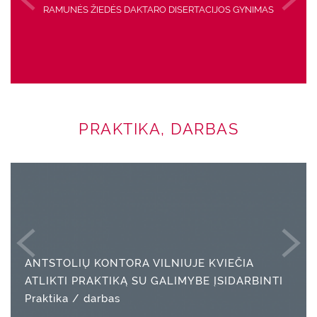
RAMUNĖS ŽIEDĖS DAKTARO DISERTACIJOS GYNIMAS
PRAKTIKA, DARBAS
ANTSTOLIŲ KONTORA VILNIUJE KVIEČIA
ATLIKTI PRAKTIKĄ SU GALIMYBE ĮSIDARBINTI
Praktika / darbas